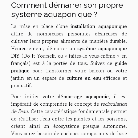
Comment démarrer son propre
système aquaponique ?
La mise en place d'une
installation aquaponique
attire de nombreuses personnes désireuses de
cultiver leurs propres aliments de manière durable.
Heureusement, démarrer un
système aquaponique
DIY
(Do It Yourself, ou « faites-le vous-même » en
français) est à la portée de tous. Suivez ce
guide
pratique
pour transformer votre balcon ou votre
jardin en un espace de
culture en eau
efficace et
productif.
Pour initier votre
démarrage aquaponie
, il est
impératif de comprendre le concept de
recirculation
de l'eau
. Cette caractéristique fondamentale permet
de réutiliser l'eau entre les plantes et les poissons,
créant ainsi un écosystème presque autonome.
Vous aurez besoin de quelques composants de base