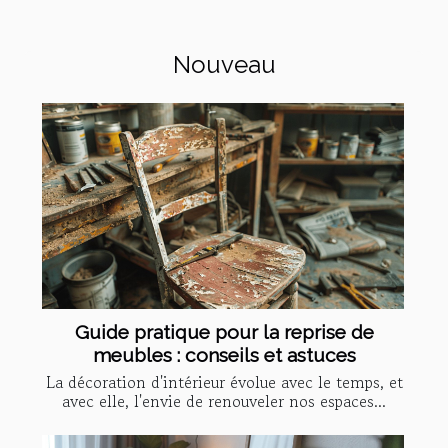
Nouveau
Guide pratique pour la reprise de
meubles : conseils et astuces
La décoration d'intérieur évolue avec le temps, et
avec elle, l'envie de renouveler nos espaces...