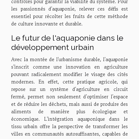
contrôlés pour garantir la viabilité du système. Pour
les passionnés d'aquaponie, relever ces défis est
essentiel pour récolter les fruits de cette méthode
de culture innovante et durable.
Le futur de l'aquaponie dans le
développement urbain
Avec la montée de l'urbanisme durable, l'aquaponie
s'inscrit comme une innovation en agriculture
pouvant radicalement modifier le visage des cités
modernes. En effet, cette pratique agricole, qui
repose sur un système d'agriculture en circuit
fermé, permet non seulement d'optimiser l'espace
et de réduire les déchets, mais aussi de produire des
aliments de manière plus écologique et
économique. L'intégration aquaponique dans le
tissu urbain offre la perspective de transformer les
villes en communautés autosuffisantes, capables de