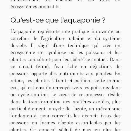
écosystèmes productifs.
Qu'est-ce que l'aquaponie ?
L'aquaponie représente une pratique innovante au
carrefour de l'agriculture urbaine et du système
durable. Il s'agit d'une technique qui crée un
écosystème en symbiose où les poissons et les
plantes cohabitent pour leur bénéfice mutuel. Dans
ce circuit fermé, l'eau riche en déjections de
poissons apporte des nutriments aux plantes. En
retour, les plantes filtrent et purifient cette même
eau, qui est ensuite renvoyée vers les poissons dans
un cycle continu. Le cœur de ce processus réside
dans la transformation des matières azotées, plus
particulièrement le cycle de l'azote, un mécanisme
fondamental pour convertir les déchets issus des
poissons en formes d'azote assimilables par les
plantes. Ce concept séduit de plus en plus les