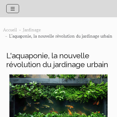
Accueil
Jardinage
L'aquaponie, la nouvelle révolution du jardinage urbain
L'aquaponie, la nouvelle
révolution du jardinage urbain