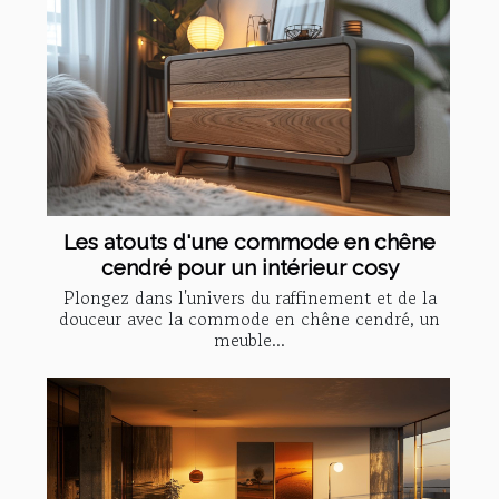
Les atouts d'une commode en chêne
cendré pour un intérieur cosy
Plongez dans l'univers du raffinement et de la
douceur avec la commode en chêne cendré, un
meuble...