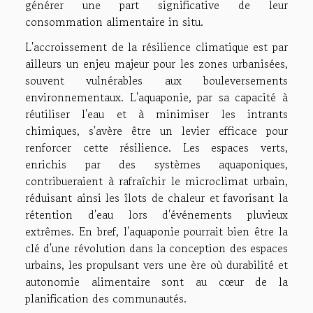
générer une part significative de leur
consommation alimentaire in situ.
L'accroissement de la résilience climatique est par
ailleurs un enjeu majeur pour les zones urbanisées,
souvent vulnérables aux bouleversements
environnementaux. L'aquaponie, par sa capacité à
réutiliser l'eau et à minimiser les intrants
chimiques, s'avère être un levier efficace pour
renforcer cette résilience. Les espaces verts,
enrichis par des systèmes aquaponiques,
contribueraient à rafraîchir le microclimat urbain,
réduisant ainsi les îlots de chaleur et favorisant la
rétention d'eau lors d'événements pluvieux
extrêmes. En bref, l'aquaponie pourrait bien être la
clé d'une révolution dans la conception des espaces
urbains, les propulsant vers une ère où durabilité et
autonomie alimentaire sont au cœur de la
planification des communautés.