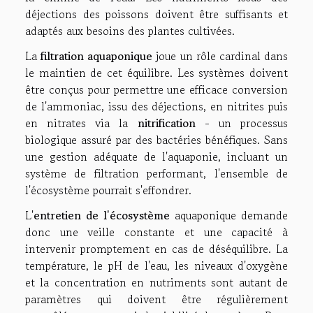
déjections des poissons doivent être suffisants et
adaptés aux besoins des plantes cultivées.
La
filtration aquaponique
joue un rôle cardinal dans
le maintien de cet équilibre. Les systèmes doivent
être conçus pour permettre une efficace conversion
de l'ammoniac, issu des déjections, en nitrites puis
en nitrates via la
nitrification
- un processus
biologique assuré par des bactéries bénéfiques. Sans
une gestion adéquate de l'aquaponie, incluant un
système de filtration performant, l'ensemble de
l'écosystème pourrait s'effondrer.
L'
entretien de l'écosystème
aquaponique demande
donc une veille constante et une capacité à
intervenir promptement en cas de déséquilibre. La
température, le pH de l'eau, les niveaux d'oxygène
et la concentration en nutriments sont autant de
paramètres qui doivent être régulièrement