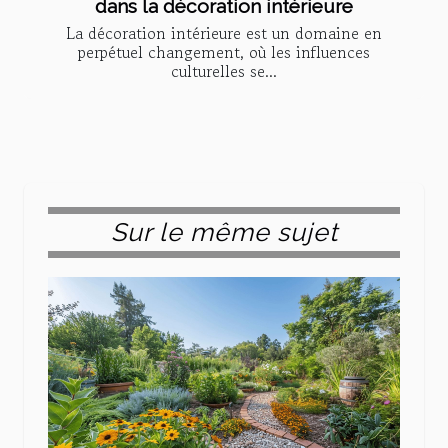
dans la décoration intérieure
La décoration intérieure est un domaine en
perpétuel changement, où les influences
culturelles se...
Sur le même sujet