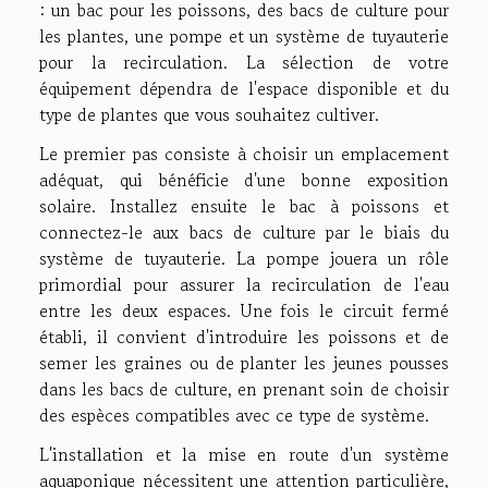
: un bac pour les poissons, des bacs de culture pour
les plantes, une pompe et un système de tuyauterie
pour la recirculation. La sélection de votre
équipement dépendra de l'espace disponible et du
type de plantes que vous souhaitez cultiver.
Le premier pas consiste à choisir un emplacement
adéquat, qui bénéficie d'une bonne exposition
solaire. Installez ensuite le bac à poissons et
connectez-le aux bacs de culture par le biais du
système de tuyauterie. La pompe jouera un rôle
primordial pour assurer la recirculation de l'eau
entre les deux espaces. Une fois le circuit fermé
établi, il convient d'introduire les poissons et de
semer les graines ou de planter les jeunes pousses
dans les bacs de culture, en prenant soin de choisir
des espèces compatibles avec ce type de système.
L'installation et la mise en route d'un système
aquaponique nécessitent une attention particulière,