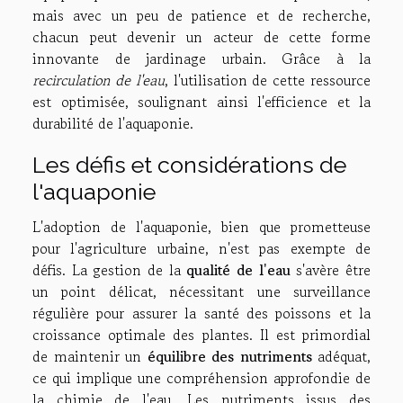
mais avec un peu de patience et de recherche,
chacun peut devenir un acteur de cette forme
innovante de jardinage urbain. Grâce à la
recirculation de l'eau
, l'utilisation de cette ressource
est optimisée, soulignant ainsi l'efficience et la
durabilité de l'aquaponie.
Les défis et considérations de
l'aquaponie
L'adoption de l'aquaponie, bien que prometteuse
pour l'agriculture urbaine, n'est pas exempte de
défis. La gestion de la
qualité de l'eau
s'avère être
un point délicat, nécessitant une surveillance
régulière pour assurer la santé des poissons et la
croissance optimale des plantes. Il est primordial
de maintenir un
équilibre des nutriments
adéquat,
ce qui implique une compréhension approfondie de
la chimie de l'eau. Les nutriments issus des