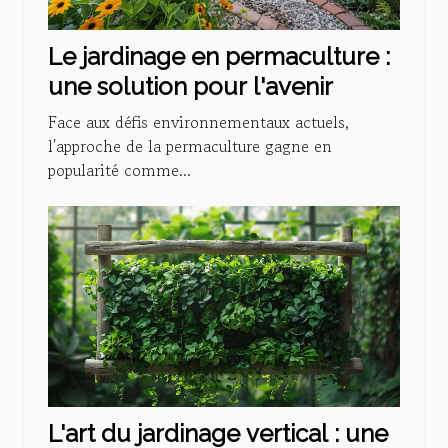
Le jardinage en permaculture :
une solution pour l'avenir
Face aux défis environnementaux actuels,
l'approche de la permaculture gagne en
popularité comme...
L'art du jardinage vertical : une