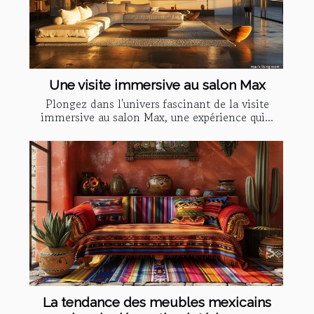
Une visite immersive au salon Max
Plongez dans l'univers fascinant de la visite
immersive au salon Max, une expérience qui...
La tendance des meubles mexicains