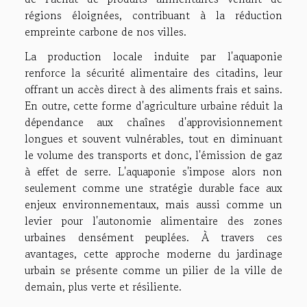
régions éloignées, contribuant à la réduction
empreinte carbone de nos villes.
La production locale induite par l'aquaponie
renforce la sécurité alimentaire des citadins, leur
offrant un accès direct à des aliments frais et sains.
En outre, cette forme d'agriculture urbaine réduit la
dépendance aux chaînes d'approvisionnement
longues et souvent vulnérables, tout en diminuant
le volume des transports et donc, l'émission de gaz
à effet de serre. L'aquaponie s'impose alors non
seulement comme une stratégie durable face aux
enjeux environnementaux, mais aussi comme un
levier pour l'autonomie alimentaire des zones
urbaines densément peuplées. À travers ces
avantages, cette approche moderne du jardinage
urbain se présente comme un pilier de la ville de
demain, plus verte et résiliente.