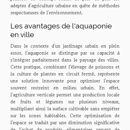
adeptes d'agriculture urbaine en quête de méthodes
respectueuses de l'environnement.
Les avantages de l'aquaponie
en ville
Dans le contexte d'un jardinage urbain en plein
essor, l'aquaponie se distingue par sa capacité à
s'intégrer parfaitement dans le paysage des villes.
Cette pratique, combinant l'élevage de poissons et
la culture de plantes en circuit fermé, représente
une solution innovante pour optimiser l'espace
souvent restreint en milieu urbain. En effet,
l'agriculture verticale permet une production locale
de fruits et légumes sur plusieurs niveaux,
multipliant ainsi la surface cultivable sans empiéter
sur les zones habitables. Cette optimisation de
l'espace se traduit par une diminution significative
de l'achat de produits alimentaires venant de